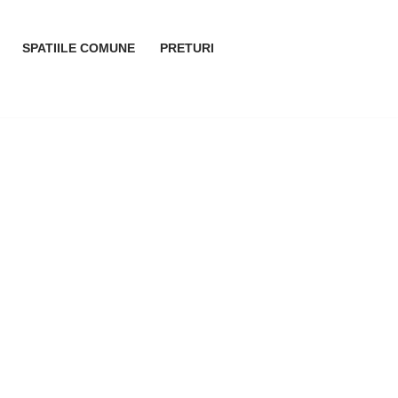
SPATIILE COMUNE
PRETURI