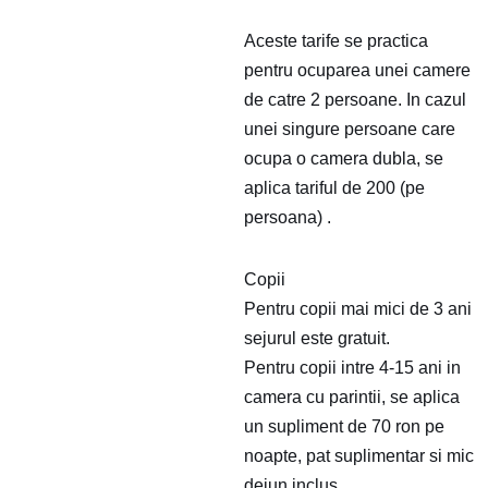
Aceste tarife se practica
pentru ocuparea unei camere
de catre 2 persoane. In cazul
unei singure persoane care
ocupa o camera dubla, se
aplica tariful de 200 (pe
persoana) .
Copii
Pentru copii mai mici de 3 ani
sejurul este gratuit.
Pentru copii intre 4-15 ani in
camera cu parintii, se aplica
un supliment de 70 ron pe
noapte, pat suplimentar si mic
dejun inclus.