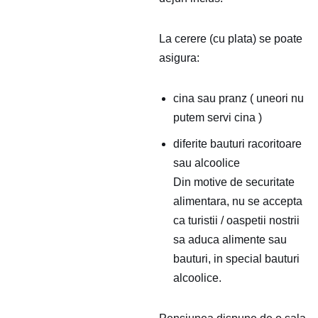
La cerere (cu plata) se poate
asigura:
cina sau pranz ( uneori nu
putem servi cina )
diferite bauturi racoritoare
sau alcoolice
Din motive de securitate
alimentara, nu se accepta
ca turistii / oaspetii nostrii
sa aduca alimente sau
bauturi, in special bauturi
alcoolice.