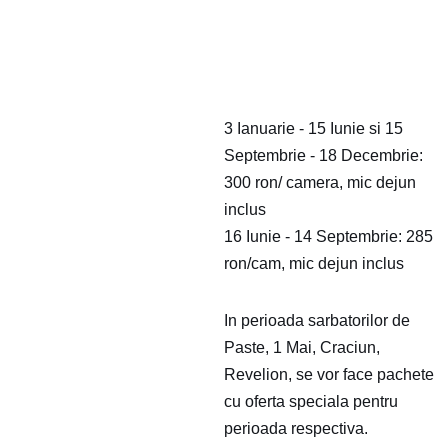
3 Ianuarie - 15 Iunie si 15
Septembrie - 18 Decembrie:
300 ron/ camera, mic dejun
inclus
16 Iunie - 14 Septembrie: 285
ron/cam, mic dejun inclus
In perioada sarbatorilor de
Paste, 1 Mai, Craciun,
Revelion, se vor face pachete
cu oferta speciala pentru
perioada respectiva.