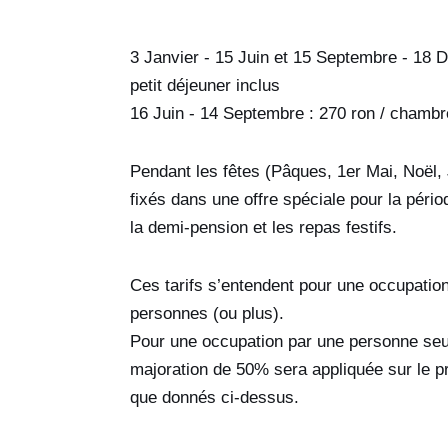
3 Janvier - 15 Juin et 15 Septembre - 18 
petit déjeuner inclus
16 Juin - 14 Septembre : 270 ron / chambre
Pendant les fêtes (Pâques, 1er Mai, Noël, J
fixés dans une offre spéciale pour la périod
la demi-pension et les repas festifs.
Ces tarifs s’entendent pour une occupati
personnes (ou plus).
Pour une occupation par une personne se
majoration de 50% sera appliquée sur le p
que donnés ci-dessus.