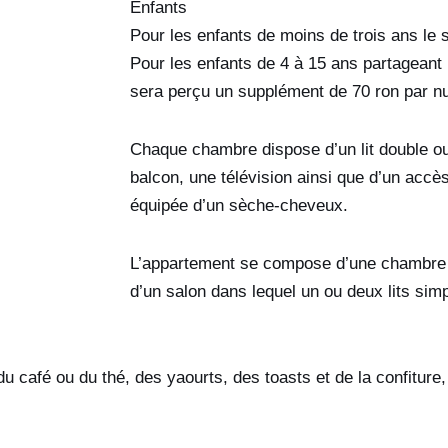
Enfants
Pour les enfants de moins de trois ans le sé
Pour les enfants de 4 à 15 ans partageant 
sera perçu un supplément de 70 ron par nuit
Chaque chambre dispose d’un lit double ou
balcon, une télévision ainsi que d’un accès
équipée d’un sèche-cheveux.
L’appartement se compose d’une chambre a
d’un salon dans lequel un ou deux lits simp
café ou du thé, des yaourts, des toasts et de la confiture, d