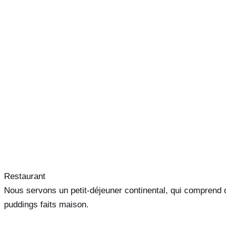
Restaurant
Nous servons un petit-déjeuner continental, qui comprend du 
puddings faits maison.