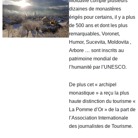
Moldavie compte plusieurs
dizaines de monastères
érigés pour certains, il y a plus
de 500 ans et dont les plus
remarquables, Voronet,
Humor, Sucevita, Moldovita ,
Arbore … sont inscrits au
patrimoine mondial de
l’humanité par l’UNESCO.
De plus cet « archipel
monastique » a reçu la plus
haute distinction du tourisme «
La Pomme d’Or » de la part de
l’Association Internationale
des journalistes de Tourisme.