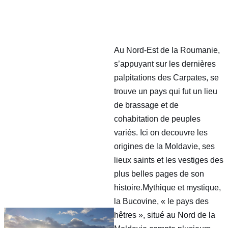
Au Nord-Est de la Roumanie,
s’appuyant sur les dernières
palpitations des Carpates, se
trouve un pays qui fut un lieu
de brassage et de
cohabitation de peuples
variés. Ici on decouvre les
origines de la Moldavie, ses
lieux saints et les vestiges des
plus belles pages de son
histoire.Mythique et mystique,
la Bucovine, « le pays des
hêtres », situé au Nord de la