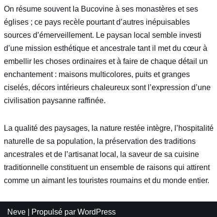
On résume souvent la Bucovine à ses monastères et ses
églises ; ce pays recèle pourtant d’autres inépuisables
sources d’émerveillement. Le paysan local semble investi
d’une mission esthétique et ancestrale tant il met du cœur à
embellir les choses ordinaires et à faire de chaque détail un
enchantement : maisons multicolores, puits et granges
ciselés, décors intérieurs chaleureux sont l’expression d’une
civilisation paysanne raffinée.
La qualité des paysages, la nature restée intègre, l’hospitalité
naturelle de sa population, la préservation des traditions
ancestrales et de l’artisanat local, la saveur de sa cuisine
traditionnelle constituent un ensemble de raisons qui attirent
comme un aimant les touristes roumains et du monde entier.
Neve
| Propulsé par
WordPress